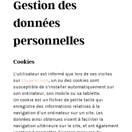
Gestion des
données
personnelles
Cookies
L’utilisateur est informé que lors de ses visites
sur
thuyann.com
, un ou des cookies sont
susceptible de s’installer automatiquement sur
son ordinateur, son mobile ou sa tablette.
Un cookie est un fichier de petite taille qui
enregistre des informations relatives à la
navigation d’un ordinateur sur un site. Les
données ainsi obtenues visent à faciliter la
navigation ultérieure sur le site, et ont également