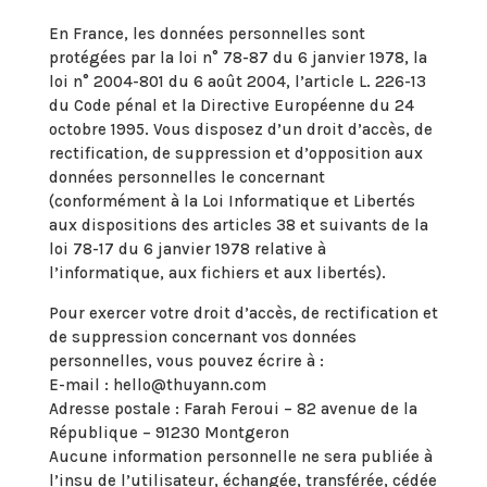
En France, les données personnelles sont
protégées par la loi n° 78-87 du 6 janvier 1978, la
loi n° 2004-801 du 6 août 2004, l’article L. 226-13
du Code pénal et la Directive Européenne du 24
octobre 1995. Vous disposez d’un droit d’accès, de
rectification, de suppression et d’opposition aux
données personnelles le concernant
(conformément à la Loi Informatique et Libertés
aux dispositions des articles 38 et suivants de la
loi 78-17 du 6 janvier 1978 relative à
l’informatique, aux fichiers et aux libertés).
Pour exercer votre droit d’accès, de rectification et
de suppression concernant vos données
personnelles, vous pouvez écrire à :
E-mail : hello@thuyann.com
Adresse postale : Farah Feroui – 82 avenue de la
République – 91230 Montgeron
Aucune information personnelle ne sera publiée à
l’insu de l’utilisateur, échangée, transférée, cédée