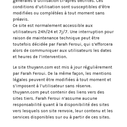
générales d’utilisation ci-après décrites. Ces
conditions d’utilisation sont susceptibles d’être
modifiées ou complétées à tout moment sans
préavis.
Ce site est normalement accessible aux
utilisateurs 24h/24 et 7j/7. Une interruption pour
raison de maintenance technique peut être
toutefois décidée par Farah Feroui, qui s’efforcera
alors de communiquer aux utilisateurs les dates
et heures de l’intervention.
Le site thuyann.com est mis à jour régulièrement
par Farah Feroui. De la même façon, les mentions
légales peuvent être modifiées à tout moment et
s’imposent à l’utilisateur sans réserve.
thuyann.com peut contenir des liens vers des
sites tiers. Farah Feroui n’assume aucune
responsabilité quant à la disponibilité des sites
vers lesquels son site renvoie, leur contenu et les
services disponibles sur ou à partir de ces sites.