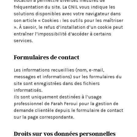
vocation à permettre diverses mesures de
fréquentation du site. La CNIL vous indique les
solutions disponibles avec votre navigateur dans
son article « Cookies : les outils pour les maîtriser
». À savoir, le refus d’installation d’un cookie peut
entraîner l’impossibilité d’accéder à certains
services.
Formulaires de contact
Les informations recueillies (nom, e-mail,
messages et informations) sur les formulaires du
site sont enregistrées dans des fichiers
informatisés.
Ils sont uniquement destinées à l’usage
professionnel de Farah Feroui pour la gestion de
demande clientèle depuis le formulaire de contact
sur la page correspondante.
Droits sur vos données personnelles