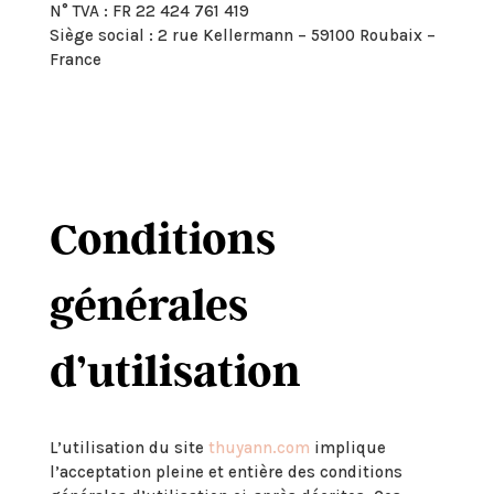
N° TVA : FR 22 424 761 419
Siège social : 2 rue Kellermann – 59100 Roubaix –
France
Conditions
générales
d’utilisation
L’utilisation du site
thuyann.com
implique
l’acceptation pleine et entière des conditions