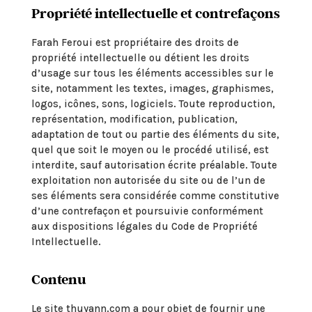
Propriété intellectuelle et contrefaçons
Farah Feroui est propriétaire des droits de
propriété intellectuelle ou détient les droits
d’usage sur tous les éléments accessibles sur le
site, notamment les textes, images, graphismes,
logos, icônes, sons, logiciels. Toute reproduction,
représentation, modification, publication,
adaptation de tout ou partie des éléments du site,
quel que soit le moyen ou le procédé utilisé, est
interdite, sauf autorisation écrite préalable. Toute
exploitation non autorisée du site ou de l’un de
ses éléments sera considérée comme constitutive
d’une contrefaçon et poursuivie conformément
aux dispositions légales du Code de Propriété
Intellectuelle.
Contenu
Le site thuyann.com a pour objet de fournir une