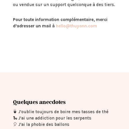
ou vendue sur un support quelconque à des tiers.
Pour toute information complémentaire, merci
d’adresser un mail à
hello@thuyann.com
Quelques anecdotes
🍵
J’oublie toujours de boire mes tasses de thé
🐍
J’ai une addiction pour les serpents
🎈
J’ai la phobie des ballons