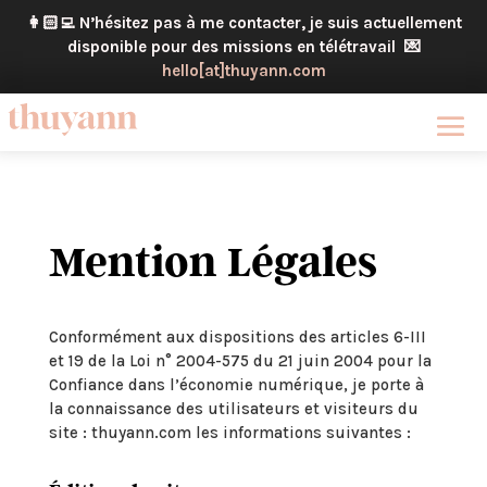
👩🏻‍💻
N’hésitez pas à me contacter, je suis actuellement
disponible pour des missions en télétravail
💌
hello[at]thuyann.com
Mention Légales
Conformément aux dispositions des articles 6-III
et 19 de la Loi n° 2004-575 du 21 juin 2004 pour la
Confiance dans l’économie numérique, je porte à
la connaissance des utilisateurs et visiteurs du
site : thuyann.com les informations suivantes :